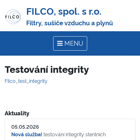
FILCO, spol. s r.o.
Filtry, sušiče vzduchu a plynů
MENU
Testování integrity
Filco_test_integrity
Aktuality
05.05.2026
Nová služba!
testování integrity sterilních