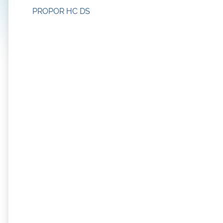
PROPOR HC DS