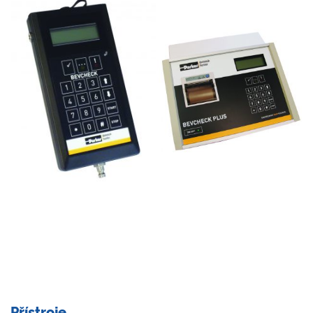
Přístroje