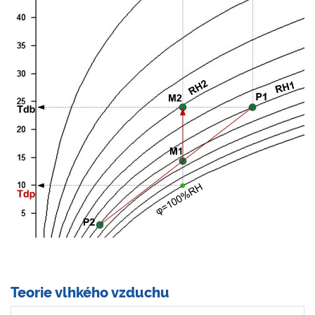
Teorie vlhkého vzduchu